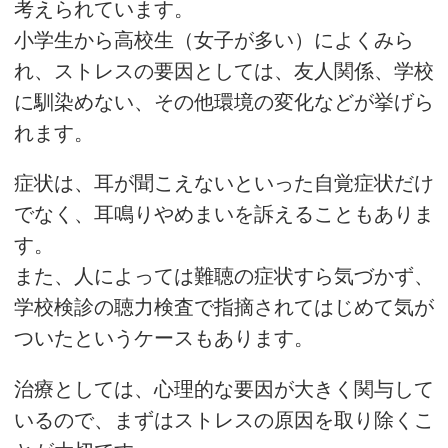
考えられています。
小学生から高校生（女子が多い）によくみら
れ、ストレスの要因としては、友人関係、学校
に馴染めない、その他環境の変化などが挙げら
れます。
症状は、耳が聞こえないといった自覚症状だけ
でなく、耳鳴りやめまいを訴えることもありま
す。
また、人によっては難聴の症状すら気づかず、
学校検診の聴力検査で指摘されてはじめて気が
ついたというケースもあります。
治療としては、心理的な要因が大きく関与して
いるので、まずはストレスの原因を取り除くこ