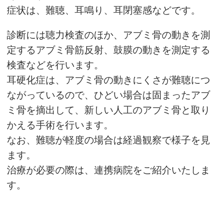
症状は、難聴、耳鳴り、耳閉塞感などです。
診断には聴力検査のほか、アブミ骨の動きを測
定するアブミ骨筋反射、鼓膜の動きを測定する
検査などを行います。
耳硬化症は、アブミ骨の動きにくさが難聴につ
ながっているので、ひどい場合は固まったアブ
ミ骨を摘出して、新しい人工のアブミ骨と取り
かえる手術を行います。
なお、難聴が軽度の場合は経過観察で様子を見
ます。
治療が必要の際は、連携病院をご紹介いたしま
す。