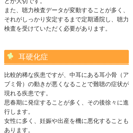
とが大切です。
また、聴力検査データが変動することが多く、
それがしっかり安定するまで定期通院し、聴力
検査を受けていただく必要があります。
耳硬化症
比較的稀な疾患ですが、中耳にある耳小骨（ア
ブミ骨）の動きが悪くなることで難聴の症状が
現れる疾患です。
思春期に発症することが多く、その後徐々に進
行します。
女性に多く、妊娠や出産を機に悪化することも
あります。