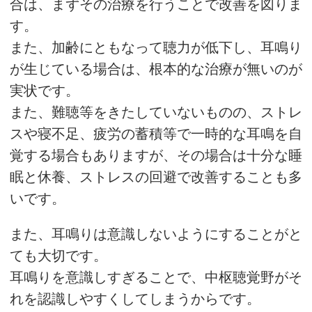
合は、まずその治療を行うことで改善を図りま
す。
また、加齢にともなって聴力が低下し、耳鳴り
が生じている場合は、根本的な治療が無いのが
実状です。
また、難聴等をきたしていないものの、ストレ
スや寝不足、疲労の蓄積等で一時的な耳鳴を自
覚する場合もありますが、その場合は十分な睡
眠と休養、ストレスの回避で改善することも多
いです。
また、耳鳴りは意識しないようにすることがと
ても大切です。
耳鳴りを意識しすぎることで、中枢聴覚野がそ
れを認識しやすくしてしまうからです。