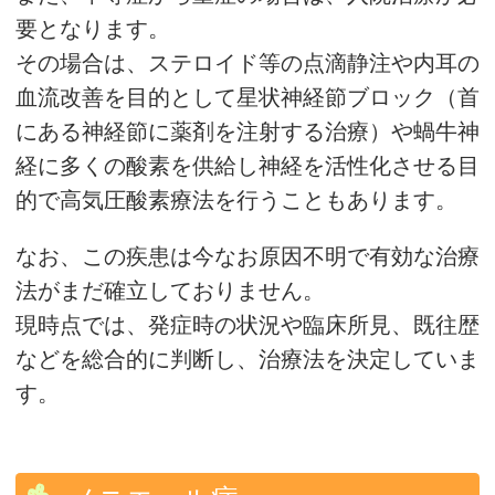
要となります。
その場合は、ステロイド等の点滴静注や内耳の
血流改善を目的として星状神経節ブロック（首
にある神経節に薬剤を注射する治療）や蝸牛神
経に多くの酸素を供給し神経を活性化させる目
的で高気圧酸素療法を行うこともあります。
なお、この疾患は今なお原因不明で有効な治療
法がまだ確立しておりません。
現時点では、発症時の状況や臨床所見、既往歴
などを総合的に判断し、治療法を決定していま
す。