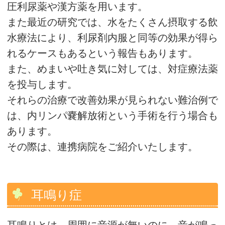
圧利尿薬や漢方薬を用います。
また最近の研究では、水をたくさん摂取する飲
水療法により、利尿剤内服と同等の効果が得ら
れるケースもあるという報告もあります。
また、めまいや吐き気に対しては、対症療法薬
を投与します。
それらの治療で改善効果が見られない難治例で
は、内リンパ嚢解放術という手術を行う場合も
あります。
その際は、連携病院をご紹介いたします。
耳鳴り症