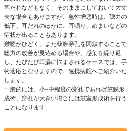
耳だれなどもなく、そのままにしておいて大丈
夫な場合もありますが、急性増悪時は、聴力の
低下、耳だれのほかに、耳鳴り、めまいなどの
症状が出ることもあります。
難聴がひどく、また鼓膜穿孔を閉鎖することで
聴力の改善が見込める場合や、感染を繰り返
し、たびたび耳漏に悩まされるケースでは、手
術適応となりますので、連携病院へご紹介いた
します。
一般的には、小~中程度の穿孔であれば鼓膜形
成術、穿孔が大きい場合には鼓室形成術を行う
ことになります。