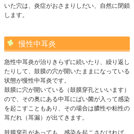
いた穴は、炎症がおさまりしだい、自然に閉鎖
します。
慢性中耳炎
急性中耳炎が治りきらずに続いたり、繰り返し
たりして、鼓膜の穴が開いたままになっている
状態が慢性中耳炎です。
鼓膜に穴が開いている（鼓膜穿孔といいます）
ので、その奥にある中耳にばい菌が入って感染
を起こすこともあり、その場合は膿性や粘性の
耳だれ（耳漏）が出てきます。
鼓膜穿孔があっても、感染を起こさなければ、