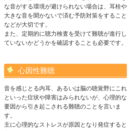
な音がする環境が避けられない場合は、耳栓や
大きな音を聞かないで済む予防対策をすること
などが大切です。
また、定期的に聴力検査を受けて難聴が進行し
ていないかどうかを確認することも必要です。
心因性難聴
音を感じとる内耳、あるいは脳の聴覚野にこれ
といった症状や障害はみられないが、心理的な
要因から引き起こされる難聴のことを言いま
す。
主に心理的なストレスが原因となり発症すると