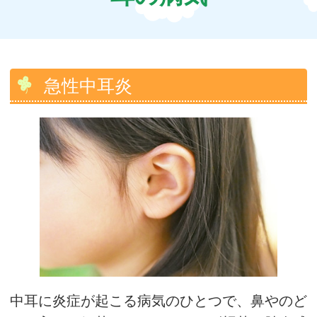
急性中耳炎
中耳に炎症が起こる病気のひとつで、鼻やのど