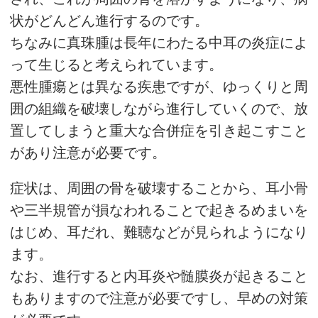
状がどんどん進行するのです。
ちなみに真珠腫は長年にわたる中耳の炎症によ
って生じると考えられています。
悪性腫瘍とは異なる疾患ですが、ゆっくりと周
囲の組織を破壊しながら進行していくので、放
置してしまうと重大な合併症を引き起こすこと
があり注意が必要です。
症状は、周囲の骨を破壊することから、耳小骨
や三半規管が損なわれることで起きるめまいを
はじめ、耳だれ、難聴などが見られようになり
ます。
なお、進行すると内耳炎や髄膜炎が起きること
もありますので注意が必要ですし、早めの対策