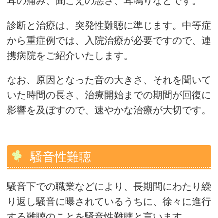
耳の痛み、聞こえの悪さ、耳鳴りなどです。
診断と治療は、突発性難聴に準じます。中等症
から重症例では、入院治療が必要ですので、連
携病院をご紹介いたします。
なお、原因となった音の大きさ、それを聞いて
いた時間の長さ、治療開始までの期間が回復に
影響を及ぼすので、速やかな治療が大切です。
騒音性難聴
騒音下での職業などにより、長期間にわたり繰
り返し騒音に曝されているうちに、徐々に進行
する難聴のことを騒音性難聴と言います。