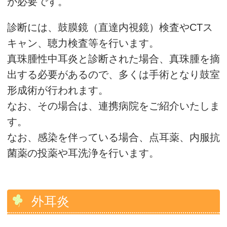
が必要です。
診断には、鼓膜鏡（直達内視鏡）検査やCTス
キャン、聴力検査等を行います。
真珠腫性中耳炎と診断された場合、真珠腫を摘
出する必要があるので、多くは手術となり鼓室
形成術が行われます。
なお、その場合は、連携病院をご紹介いたしま
す。
なお、感染を伴っている場合、点耳薬、内服抗
菌薬の投薬や耳洗浄を行います。
外耳炎