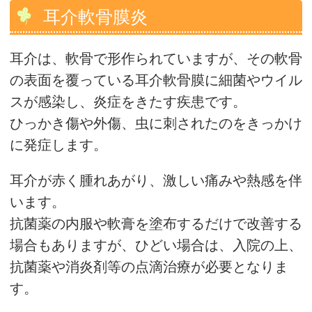
耳介軟骨膜炎
耳介は、軟骨で形作られていますが、その軟骨
の表面を覆っている耳介軟骨膜に細菌やウイル
スが感染し、炎症をきたす疾患です。
ひっかき傷や外傷、虫に刺されたのをきっかけ
に発症します。
耳介が赤く腫れあがり、激しい痛みや熱感を伴
います。
抗菌薬の内服や軟膏を塗布するだけで改善する
場合もありますが、ひどい場合は、入院の上、
抗菌薬や消炎剤等の点滴治療が必要となりま
す。