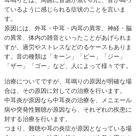
耳鳴りとは、周囲に音源が無いのに、音が鳴っ
ているように感じられる症状のことを言いま
す。
原因には、外耳・中耳・内耳の異常、神経・脳
の異常、体内の雑音といったことがあげられま
すが、過労やストレスなどのるケースもありま
す。音の種類は「キーン」「ピー」「ジー」
「ザー」「ゴー」など、人によって様々です。
治療についてですが、耳鳴りの原因が明確な場
合は、その原因に対しての治療を行います。
中耳炎が原因なら中耳炎の治療を、メニエール
病や突発性難聴が原因なら、それぞれの疾患に
対する治療を行います。
つまり、難聴や耳の炎症が原因となっている場