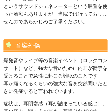
というサウンドジェネレーターという装置を使
った治療もありますが、当院では行っておりま
せんのであらかじめご了承ください。
音響外傷
爆発音やライブ等の音楽イベント（ロックコン
サート）など、強大な音のために内耳が衝撃を
受けることで急性に起こる難聴のことです。
耳が痛くなるくらいの強大な音を突然聞いたと
きに発症すると言われています。
症状は、耳閉塞感（耳が詰まっている感じ）、